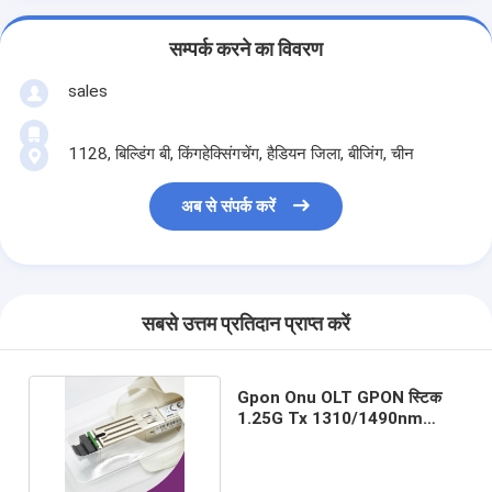
सम्पर्क करने का विवरण
sales
1128, बिल्डिंग बी, किंगहेक्सिंगचेंग, हैडियन जिला, बीजिंग, चीन
अब से संपर्क करें
सबसे उत्तम प्रतिदान प्राप्त करें
Gpon Onu OLT GPON स्टिक
1.25G Tx 1310/1490nm
20km SC ट्रांसीवर